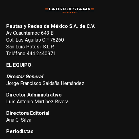
Pautas y Redes de México S.A. de C.V.
Av Cuauhtemoc 643 B
Col. Las Aguilas CP 78260
San Luis Potosí, S.L.P.
Teléfono 444 2440971
EL EQUIPO:
Director General
Jorge Francisco Saldaña Hernández
Director Administrativo
Luis Antonio Martínez Rivera
Directora Editorial
Ana G. Silva
Periodistas