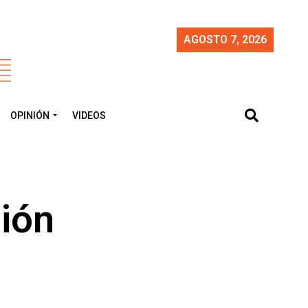
AGOSTO 7, 2026
OPINIÓN
VIDEOS
ión