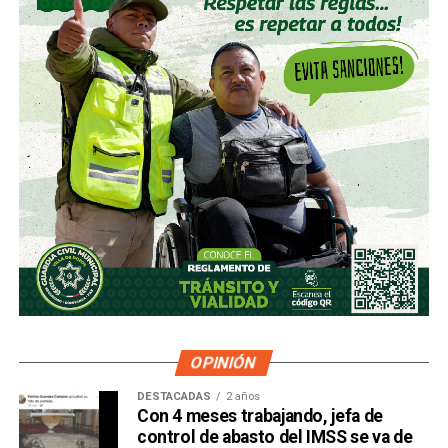
OPINIÓN
DESTACADAS
2 años
Con 4 meses trabajando, jefa de
control de abasto del IMSS se va de