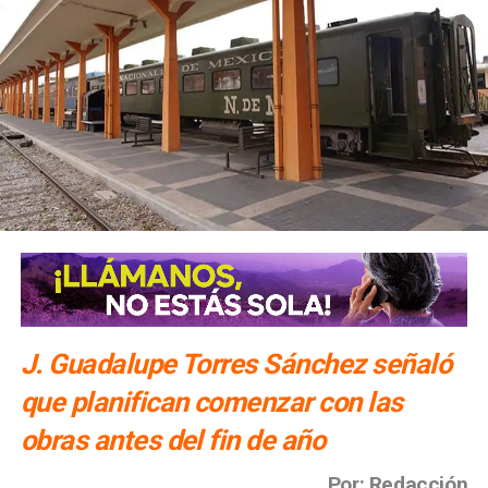
J. Guadalupe Torres Sánchez señaló
que planifican comenzar con las
obras antes del fin de año
Por: Redacción