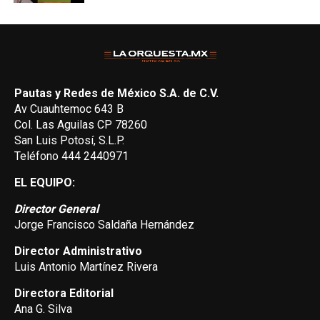
Pautas y Redes de México S.A. de C.V.
Av Cuauhtemoc 643 B
Col. Las Aguilas CP 78260
San Luis Potosí, S.L.P.
Teléfono 444 2440971
EL EQUIPO:
Director General
Jorge Francisco Saldaña Hernández
Director Administrativo
Luis Antonio Martínez Rivera
Directora Editorial
Ana G. Silva