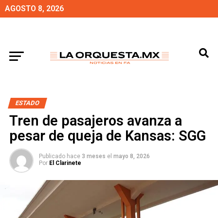
AGOSTO 8, 2026
ESTADO
Tren de pasajeros avanza a
pesar de queja de Kansas: SGG
Publicado hace
3 meses
el
mayo 8, 2026
Por
El Clarinete