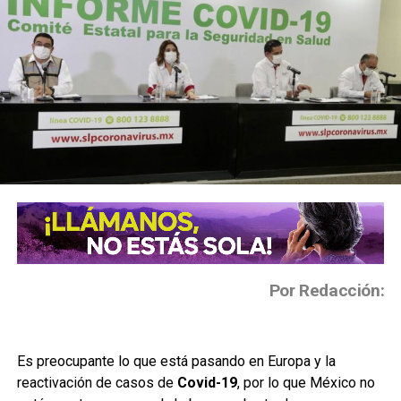
Por Redacción:
Es preocupante lo que está pasando en Europa y la
reactivación de casos de
Covid-19
, por lo que México no