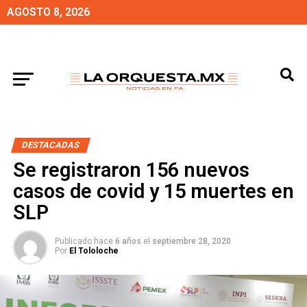
AGOSTO 8, 2026
DESTACADAS
Se registraron 156 nuevos
casos de covid y 15 muertes en
SLP
Publicado hace
6 años
el
septiembre 28, 2020
Por
El Tololoche