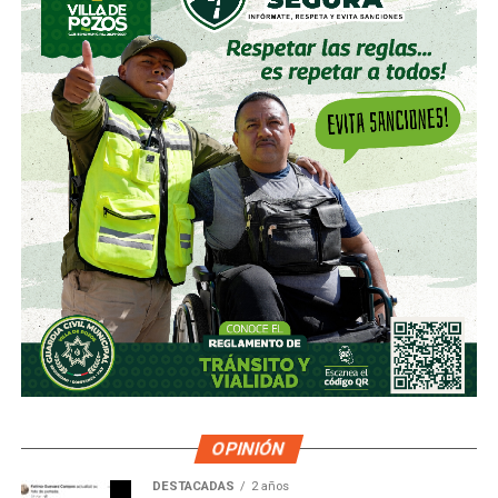
OPINIÓN
DESTACADAS
2 años