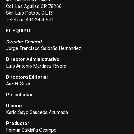
Col. Las Aguilas CP 78260
San Luis Potosí, S.L.P.
Teléfono 444 2440971
EL EQUIPO:
Director General
Jorge Francisco Saldaña Hernández
Director Administrativo
Luis Antonio Martínez Rivera
Directora Editorial
Ana G. Silva
Periodistas
Diseño
Karlo Sayd Sauceda Ahumada
Productor
Fermin Saldaña Ocampo