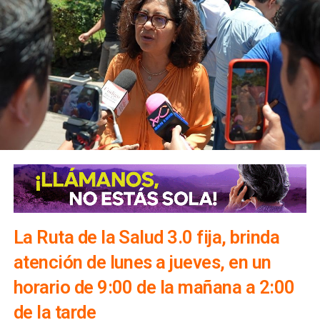
La Ruta de la Salud 3.0 fija, brinda
atención de lunes a jueves, en un
horario de 9:00 de la mañana a 2:00
de la tarde