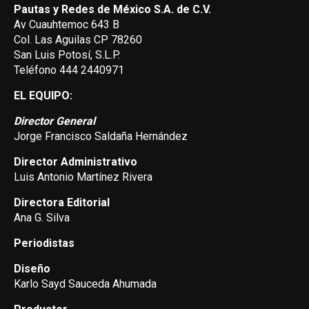
Pautas y Redes de México S.A. de C.V.
Av Cuauhtemoc 643 B
Col. Las Aguilas CP 78260
San Luis Potosí, S.L.P.
Teléfono 444 2440971
EL EQUIPO:
Director General
Jorge Francisco Saldaña Hernández
Director Administrativo
Luis Antonio Martínez Rivera
Directora Editorial
Ana G. Silva
Periodistas
Diseño
Karlo Sayd Sauceda Ahumada