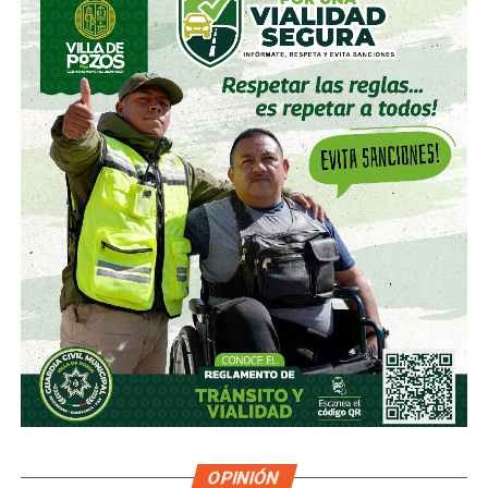
OPINIÓN