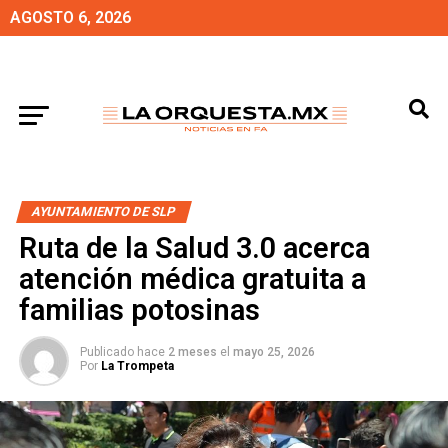
AGOSTO 6, 2026
AYUNTAMIENTO DE SLP
Ruta de la Salud 3.0 acerca
atención médica gratuita a
familias potosinas
Publicado hace
2 meses
el
mayo 25, 2026
Por
La Trompeta