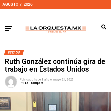
AGOSTO 7, 2026
ESTADO
Ruth González continúa gira de
trabajo en Estados Unidos
Publicado hace
1 año
el
mayo 21, 2025
Por
La Trompeta