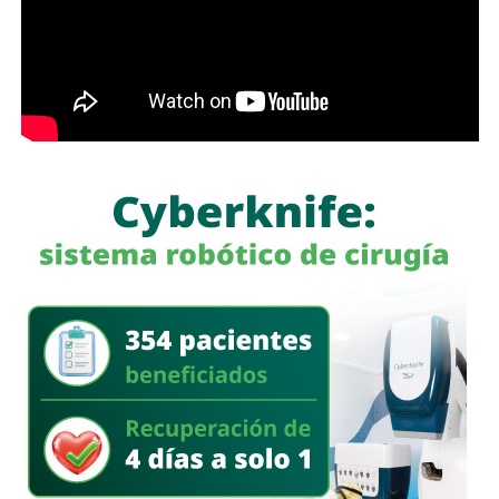
población.