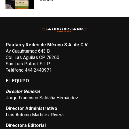
Pautas y Redes de México S.A. de C.V.
Av Cuauhtemoc 643 B
Col. Las Aguilas CP 78260
San Luis Potosí, S.L.P.
Teléfono 444 2440971
EL EQUIPO:
Director General
Jorge Francisco Saldaña Hernández
Director Administrativo
Luis Antonio Martínez Rivera
Directora Editorial