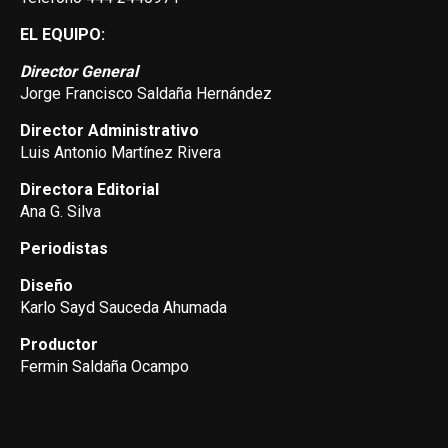
EL EQUIPO:
Director General
Jorge Francisco Saldaña Hernández
Director Administrativo
Luis Antonio Martínez Rivera
Directora Editorial
Ana G. Silva
Periodistas
Diseño
Karlo Sayd Sauceda Ahumada
Productor
Fermin Saldaña Ocampo