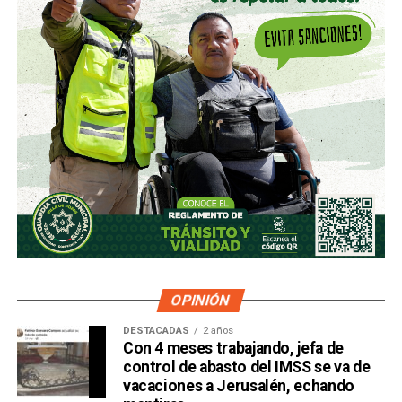
OPINIÓN
DESTACADAS
2 años
Con 4 meses trabajando, jefa de
control de abasto del IMSS se va de
vacaciones a Jerusalén, echando