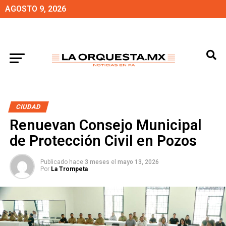
AGOSTO 9, 2026
CIUDAD
Renuevan Consejo Municipal
de Protección Civil en Pozos
Publicado hace
3 meses
el
mayo 13, 2026
Por
La Trompeta