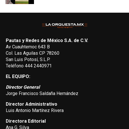
Pautas y Redes de México S.A. de C.V.
Av Cuauhtemoc 643 B
Col. Las Aguilas CP 78260
San Luis Potosí, S.L.P.
Teléfono 444 2440971
EL EQUIPO:
Director General
Jorge Francisco Saldaña Hernández
Director Administrativo
Luis Antonio Martínez Rivera
Directora Editorial
Ana G. Silva