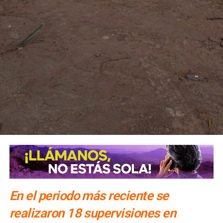
En el periodo más reciente se
realizaron 18 supervisiones en