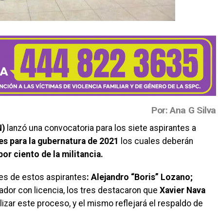
Por: Ana G Silva
N)
lanzó una convocatoria para los siete aspirantes a
s para la gubernatura de 2021
los cuales deberán
or ciento de la militancia.
res de estos aspirantes
: Alejandro “Boris” Lozano;
nador con licencia, los tres destacaron que
Xavier Nava
lizar este proceso, y el mismo reflejará el respaldo de