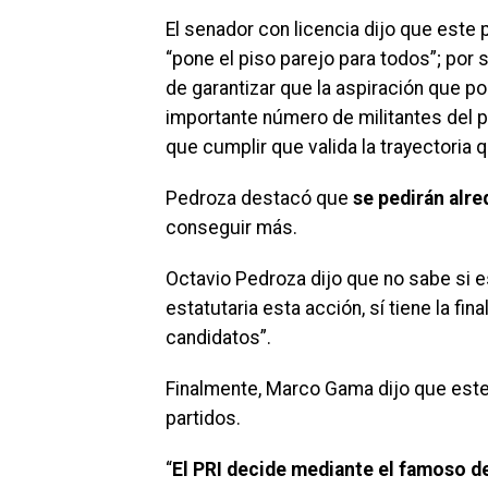
El senador con licencia dijo que este 
“pone el piso parejo para todos”; por
de garantizar que la aspiración que p
importante número de militantes del p
que cumplir que valida la trayectoria q
Pedroza destacó que
se pedirán alre
conseguir más.
Octavio Pedroza dijo que no sabe si 
estatutaria esta acción, sí tiene la f
candidatos”.
Finalmente, Marco Gama dijo que este
partidos.
“
El PRI decide mediante el famoso d