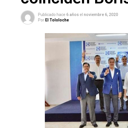
Publicado hace
6 años
el
noviembre 6, 2020
Por
El Tololoche