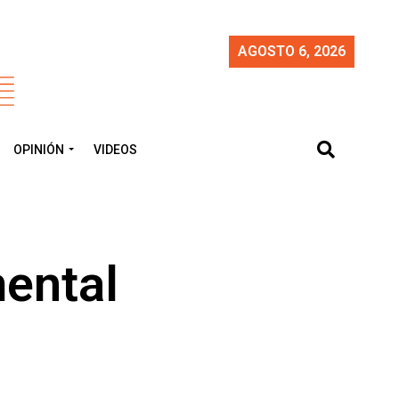
AGOSTO 6, 2026
OPINIÓN
VIDEOS
mental