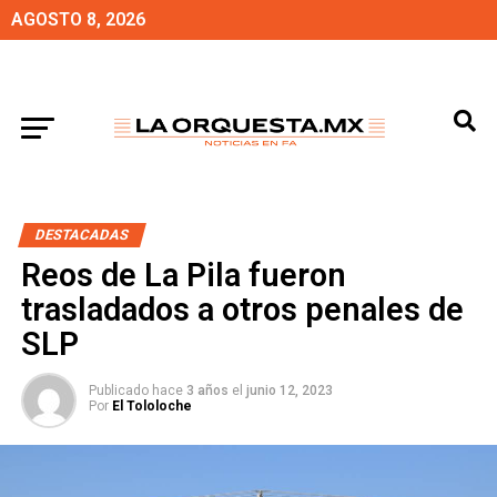
AGOSTO 8, 2026
DESTACADAS
Reos de La Pila fueron
trasladados a otros penales de
SLP
Publicado hace
3 años
el
junio 12, 2023
Por
El Tololoche