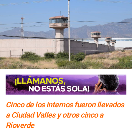
Cinco de los internos fueron llevados
a Ciudad Valles y otros cinco a
Rioverde