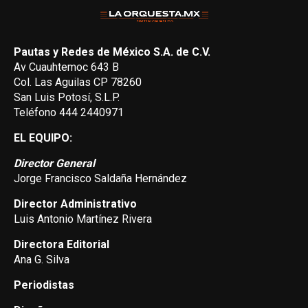
Pautas y Redes de México S.A. de C.V.
Av Cuauhtemoc 643 B
Col. Las Aguilas CP 78260
San Luis Potosí, S.L.P.
Teléfono 444 2440971
EL EQUIPO:
Director General
Jorge Francisco Saldaña Hernández
Director Administrativo
Luis Antonio Martínez Rivera
Directora Editorial
Ana G. Silva
Periodistas