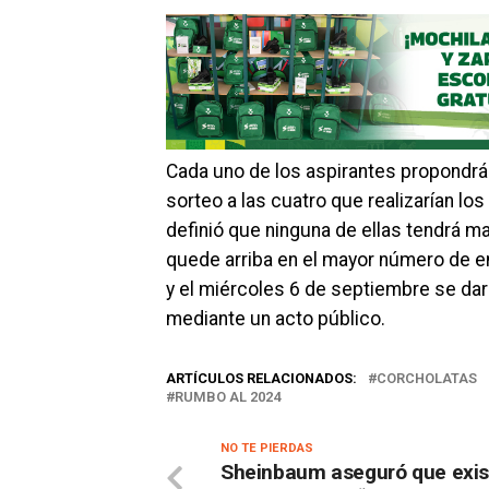
Cada uno de los aspirantes propondrá
sorteo a las cuatro que realizarían lo
definió que ninguna de ellas tendrá ma
quede arriba en el mayor número de e
y el miércoles 6 de septiembre se dar
mediante un acto público.
ARTÍCULOS RELACIONADOS:
CORCHOLATAS
RUMBO AL 2024
NO TE PIERDAS
Sheinbaum aseguró que exis