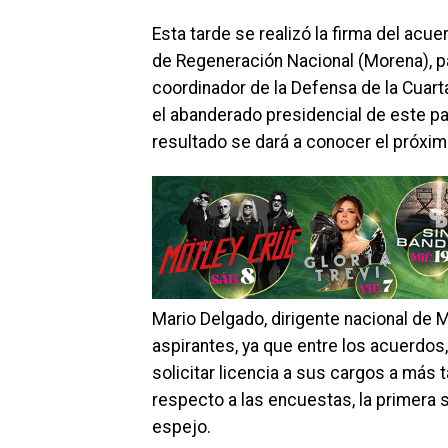
Esta tarde se realizó la firma del acu
de Regeneración Nacional (Morena), pa
coordinador de la Defensa de la Cuar
el abanderado presidencial de este pa
resultado se dará a conocer el próxi
Mario Delgado, dirigente nacional de 
aspirantes, ya que entre los acuerdos
solicitar licencia a sus cargos a más 
respecto a las encuestas, la primera 
espejo.