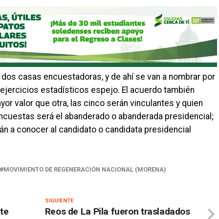
 dos casas encuestadoras, y de ahí se van a nombrar por
s ejercicios estadísticos espejo. El acuerdo también
yor valor que otra, las cinco serán vinculantes y quien
ncuestas será el abanderado o abanderada presidencial;
án a conocer al candidato o candidata presidencial
MOVIMIENTO DE REGENERACIÓN NACIONAL (MORENA)
SIGUIENTE
te
Reos de La Pila fueron trasladados