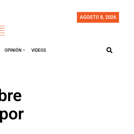
AGOSTO 8, 2026
OPINIÓN
VIDEOS
bre
 por