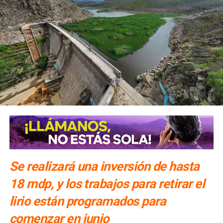
Se realizará una inversión de hasta
18 mdp, y los trabajos para retirar el
lirio están programados para
comenzar en junio