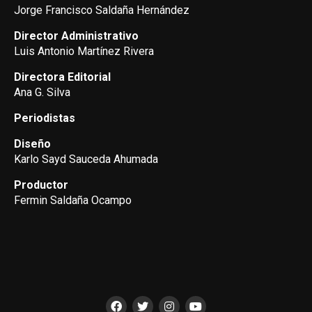
Jorge Francisco Saldaña Hernández
Director Administrativo
Luis Antonio Martínez Rivera
Directora Editorial
Ana G. Silva
Periodistas
Diseño
Karlo Sayd Sauceda Ahumada
Productor
Fermin Saldaña Ocampo