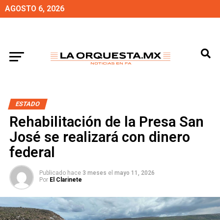
AGOSTO 6, 2026
ESTADO
Rehabilitación de la Presa San
José se realizará con dinero
federal
Publicado hace
3 meses
el
mayo 11, 2026
Por
El Clarinete