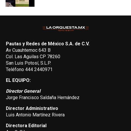
Pautas y Redes de México S.A. de C.V.
Av Cuauhtemoc 643 B
Col. Las Aguilas CP 78260
San Luis Potosí, S.L.P.
Teléfono 444 2440971
EL EQUIPO:
Director General
Jorge Francisco Saldaña Hernández
Director Administrativo
Luis Antonio Martínez Rivera
Directora Editorial