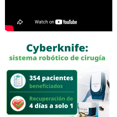
población.