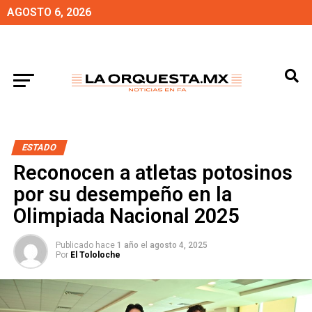
AGOSTO 6, 2026
ESTADO
Reconocen a atletas potosinos
por su desempeño en la
Olimpiada Nacional 2025
Publicado hace
1 año
el
agosto 4, 2025
Por
El Tololoche