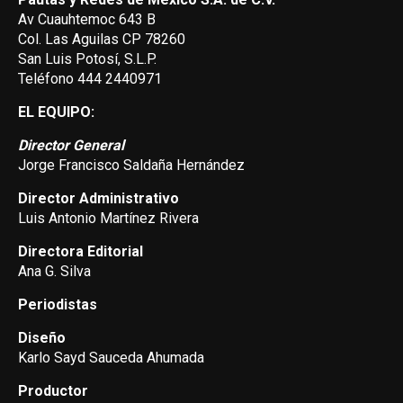
Av Cuauhtemoc 643 B
Col. Las Aguilas CP 78260
San Luis Potosí, S.L.P.
Teléfono 444 2440971
EL EQUIPO:
Director General
Jorge Francisco Saldaña Hernández
Director Administrativo
Luis Antonio Martínez Rivera
Directora Editorial
Ana G. Silva
Periodistas
Diseño
Karlo Sayd Sauceda Ahumada
Productor