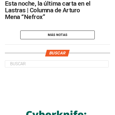
Esta noche, la última carta en el
Lastras | Columna de Arturo
Mena “Nefrox”
MÁS NOTAS
BUSCAR