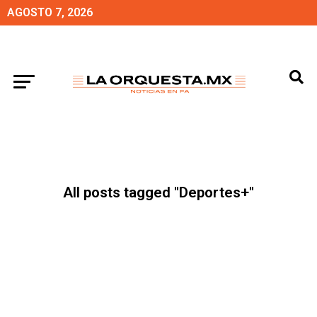
AGOSTO 7, 2026
All posts tagged "Deportes+"