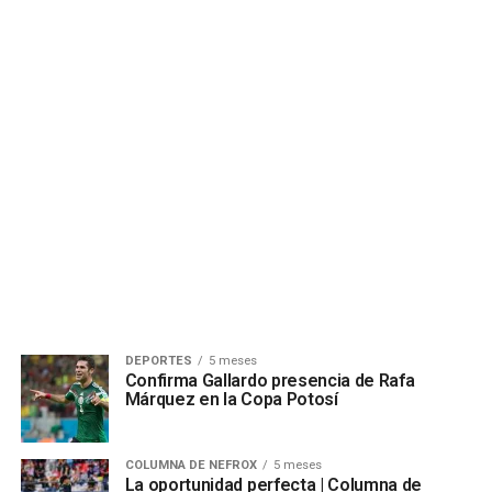
DEPORTES
5 meses
Confirma Gallardo presencia de Rafa
Márquez en la Copa Potosí
COLUMNA DE NEFROX
5 meses
La oportunidad perfecta | Columna de