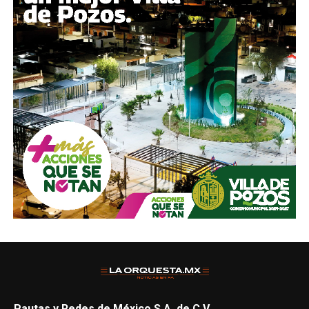
Pautas y Redes de México S.A. de C.V.