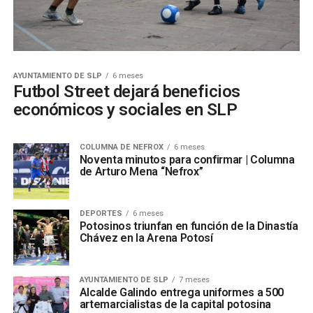
AYUNTAMIENTO DE SLP
6 meses
Futbol Street dejará beneficios
económicos y sociales en SLP
COLUMNA DE NEFROX
6 meses
Noventa minutos para confirmar | Columna
de Arturo Mena “Nefrox”
DEPORTES
6 meses
Potosinos triunfan en función de la Dinastía
Chávez en la Arena Potosí
AYUNTAMIENTO DE SLP
7 meses
Alcalde Galindo entrega uniformes a 500
artemarcialistas de la capital potosina