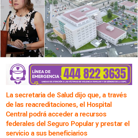
La secretaria de Salud dijo que, a través
de las reacreditaciones, el Hospital
Central podrá acceder a recursos
federales del Seguro Popular y prestar el
servicio a sus beneficiarios