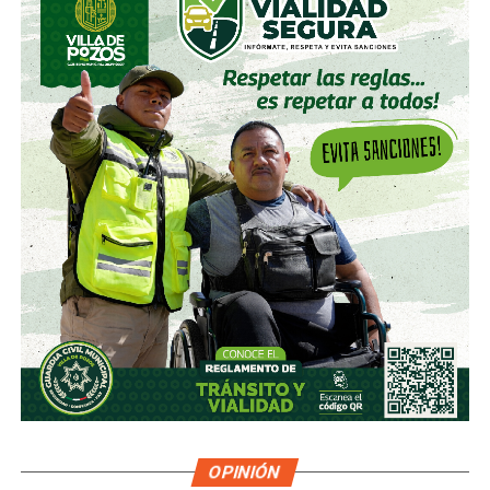
OPINIÓN