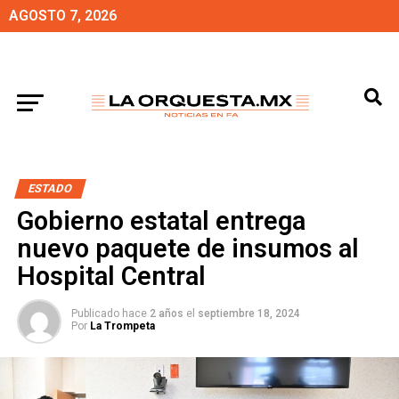
AGOSTO 7, 2026
ESTADO
Gobierno estatal entrega
nuevo paquete de insumos al
Hospital Central
Publicado hace
2 años
el
septiembre 18, 2024
Por
La Trompeta