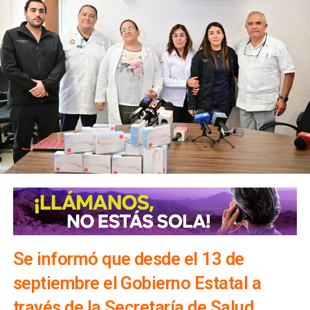
Se informó que desde el 13 de
septiembre el Gobierno Estatal a
través de la Secretaría de Salud