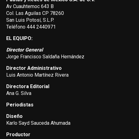
Av Cuauhtemoc 643 B
Col. Las Aguilas CP 78260
San Luis Potosí, S.L.P.
Teléfono 444 2440971
EL EQUIPO:
Director General
Jorge Francisco Saldaña Hernández
Director Administrativo
Luis Antonio Martínez Rivera
Directora Editorial
Ana G. Silva
Periodistas
Diseño
Karlo Sayd Sauceda Ahumada
Productor