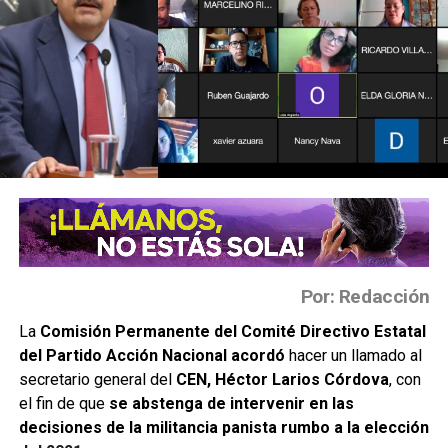
Por: Redacción
La
Comisión Permanente del Comité Directivo Estatal
del Partido Acción Nacional acordó
hacer un llamado al
secretario general del
CEN, Héctor Larios Córdova
, con
el fin de que
se abstenga de intervenir en las
decisiones de la militancia panista rumbo a la elección