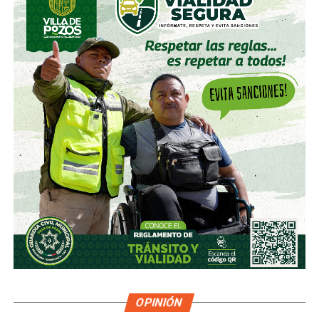
OPINIÓN