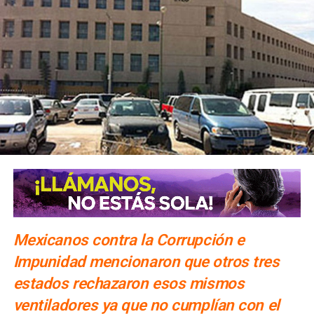
Mexicanos contra la Corrupción e
Impunidad mencionaron que otros tres
estados rechazaron esos mismos
ventiladores ya que no cumplían con el