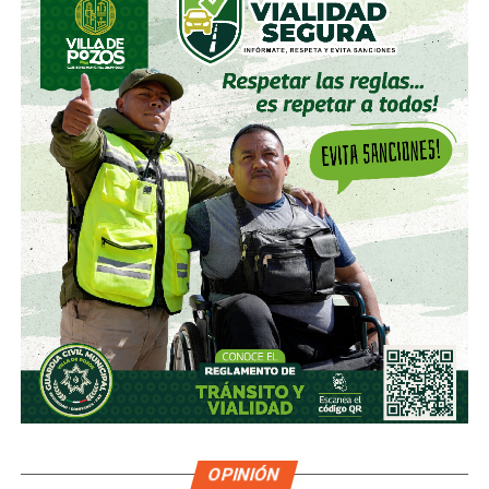
OPINIÓN