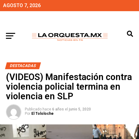
AGOSTO 7, 2026
DESTACADAS
(VIDEOS) Manifestación contra
violencia policial termina en
violencia en SLP
Publicado hace
6 años
el
junio 5, 2020
Por
El Tololoche