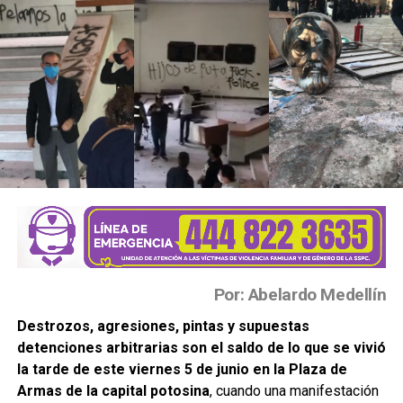
Por: Abelardo Medellín
Destrozos, agresiones, pintas y supuestas
detenciones arbitrarias son el saldo de lo que se vivió
la tarde de este viernes 5 de junio en la Plaza de
Armas de la capital potosina
, cuando una manifestación