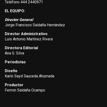
Teléfono 444 2440971
EL EQUIPO:
Director General
Jorge Francisco Saldaña Hernández
Director Administrativo
Luis Antonio Martínez Rivera
Directora Editorial
Ana G. Silva
Periodistas
Diseño
Karlo Sayd Sauceda Ahumada
Productor
Fermin Saldaña Ocampo