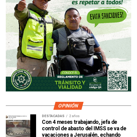
OPINIÓN
DESTACADAS
2 años
Con 4 meses trabajando, jefa de
control de abasto del IMSS se va de
vacaciones a Jerusalén, echando