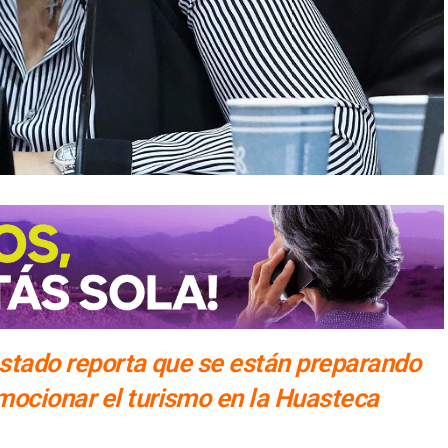
estado reporta que se están preparando
mocionar el turismo en la Huasteca