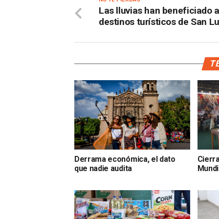
Las lluvias han beneficiado a
destinos turísticos de San Lu
TE
Derrama económica, el dato
Cierra
que nadie audita
Mundi