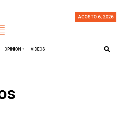
AGOSTO 6, 2026
OPINIÓN
VIDEOS
os