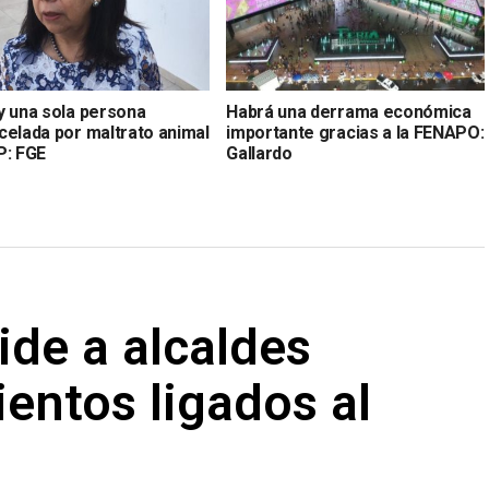
y una sola persona
Habrá una derrama económica
celada por maltrato animal
importante gracias a la FENAPO:
P: FGE
Gallardo
ide a alcaldes
entos ligados al