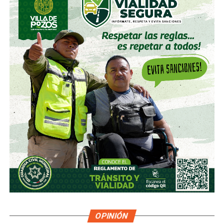
OPINIÓN