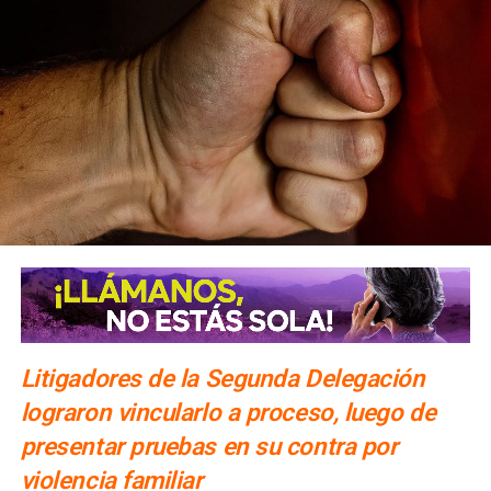
Litigadores de la Segunda Delegación
lograron vincularlo a proceso, luego de
presentar pruebas en su contra por
violencia familiar