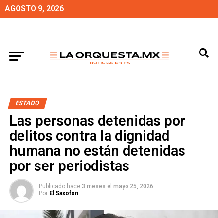
AGOSTO 9, 2026
ESTADO
Las personas detenidas por
delitos contra la dignidad
humana no están detenidas
por ser periodistas
Publicado hace
3 meses
el
mayo 25, 2026
Por
El Saxofon