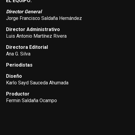
EL EQUIPO:
Director General
Jorge Francisco Saldaña Hernández
Director Administrativo
Luis Antonio Martínez Rivera
Directora Editorial
Ana G. Silva
Periodistas
Diseño
Karlo Sayd Sauceda Ahumada
Productor
Fermin Saldaña Ocampo