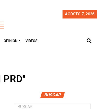
AGOSTO 7, 2026
OPINIÓN
VIDEOS
l PRD"
BUSCAR