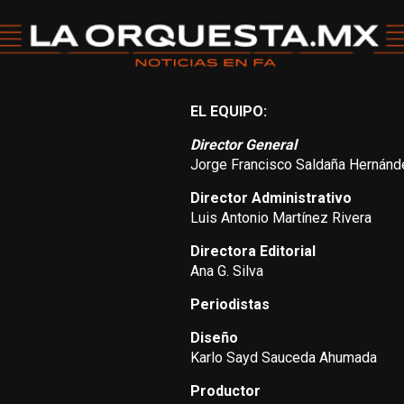
EL EQUIPO:
Director General
Jorge Francisco Saldaña Hernánd
Director Administrativo
Luis Antonio Martínez Rivera
Directora Editorial
Ana G. Silva
Periodistas
Diseño
Karlo Sayd Sauceda Ahumada
Productor