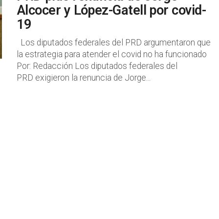
Alcocer y López-Gatell por covid-
19
Los diputados federales del PRD argumentaron que
la estrategia para atender el covid no ha funcionado
Por: Redacción Los diputados federales del
PRD exigieron la renuncia de Jorge...