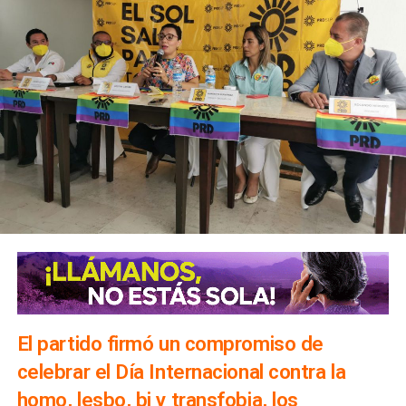
El partido firmó un compromiso de
celebrar el Día Internacional contra la
homo, lesbo, bi y transfobia, los