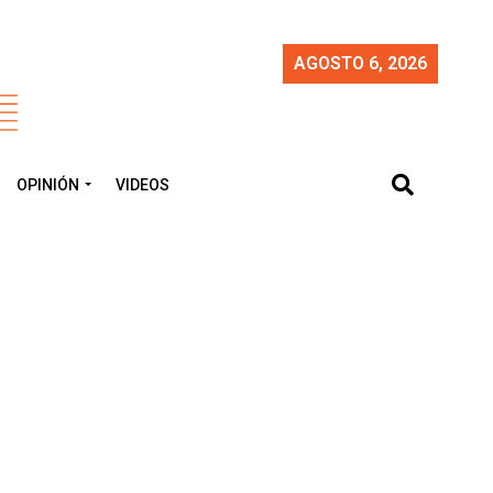
AGOSTO 6, 2026
OPINIÓN
VIDEOS