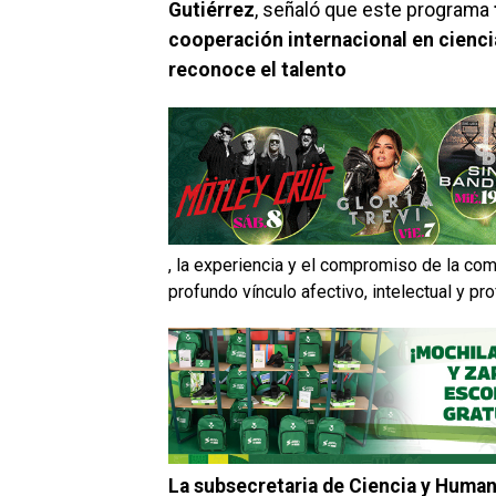
Gutiérrez
, señaló que este programa
cooperación internacional en cienci
reconoce el talento
, la experiencia y el compromiso de la com
profundo vínculo afectivo, intelectual y pro
La subsecretaria de Ciencia y Huma