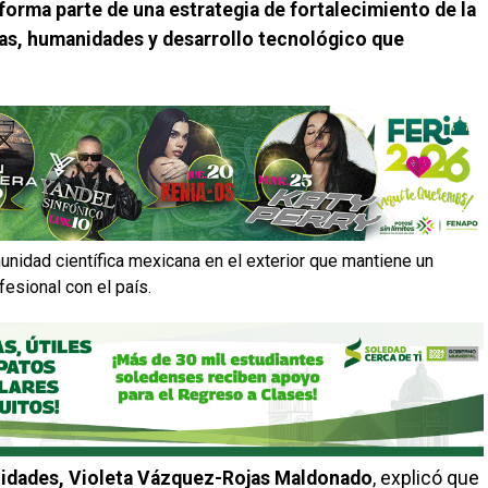
forma parte de una estrategia de fortalecimiento de la
as, humanidades y desarrollo tecnológico que
unidad científica mexicana en el exterior que mantiene un
fesional con el país.
nidades, Violeta Vázquez-Rojas Maldonado
, explicó que