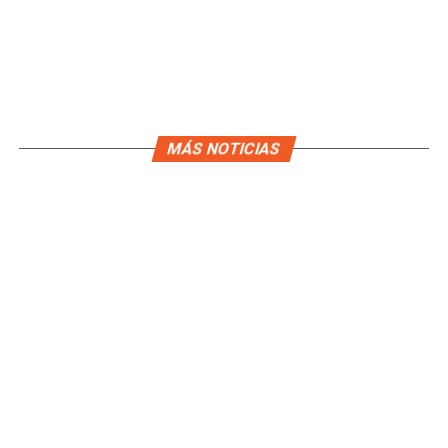
MÁS NOTICIAS