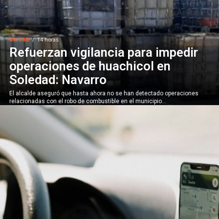
CIUDAD
14 horas
Refuerzan vigilancia para impedir
operaciones de huachicol en
Soledad: Navarro
El alcalde aseguró que hasta ahora no se han detectado operaciones
relacionadas con el robo de combustible en el municipio...