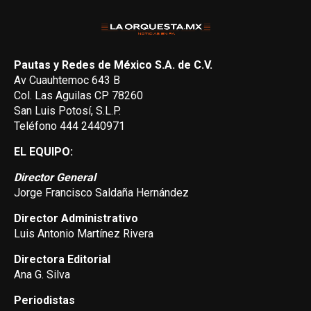
Pautas y Redes de México S.A. de C.V.
Av Cuauhtemoc 643 B
Col. Las Aguilas CP 78260
San Luis Potosí, S.L.P.
Teléfono 444 2440971
EL EQUIPO:
Director General
Jorge Francisco Saldaña Hernández
Director Administrativo
Luis Antonio Martínez Rivera
Directora Editorial
Ana G. Silva
Periodistas