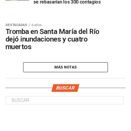
se rebasarían los 300 contagios
DESTACADAS
6 años
Tromba en Santa María del Río
dejó inundaciones y cuatro
muertos
MÁS NOTAS
BUSCAR