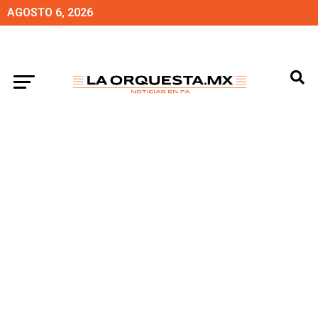
AGOSTO 6, 2026