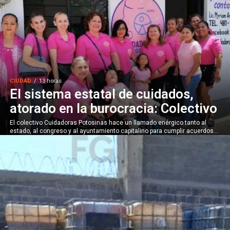
CIUDAD
13 horas
El sistema estatal de cuidados,
atorado en la burocracia: Colectivo
El colectivo Cuidadoras Potosinas hace un llamado enérgico tanto al
estado, al congreso y al ayuntamiento capitalino para cumplir acuerdos...