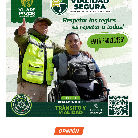
OPINIÓN