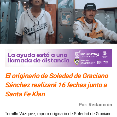
El originario de Soledad de Graciano
Sánchez realizará 16 fechas junto a
Santa Fe Klan
Por: Redacción
Tornillo Vázquez, rapero originario de Soledad de Graciano