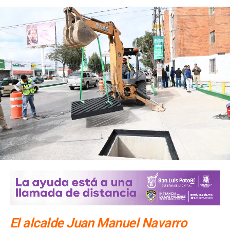
Ver esta publicación en Instagram
El alcalde Juan Manuel Navarro