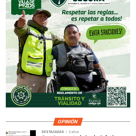
OPINIÓN
DESTACADAS
2 años