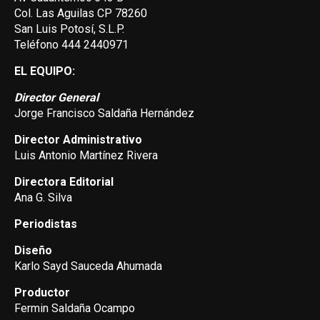
Col. Las Aguilas CP 78260
San Luis Potosí, S.L.P.
Teléfono 444 2440971
EL EQUIPO:
Director General
Jorge Francisco Saldaña Hernández
Director Administrativo
Luis Antonio Martínez Rivera
Directora Editorial
Ana G. Silva
Periodistas
Diseño
Karlo Sayd Sauceda Ahumada
Productor
Fermin Saldaña Ocampo