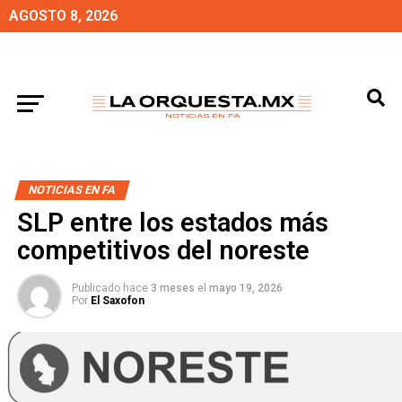
AGOSTO 8, 2026
NOTICIAS EN FA
SLP entre los estados más
competitivos del noreste
Publicado hace
3 meses
el
mayo 19, 2026
Por
El Saxofon