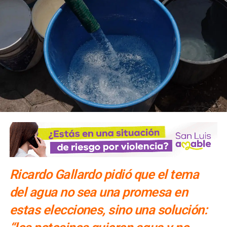
Ricardo Gallardo pidió que el tema
del agua no sea una promesa en
estas elecciones, sino una solución: