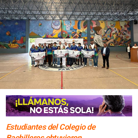
Estudiantes del Colegio de
Bachilleres obtuvieron