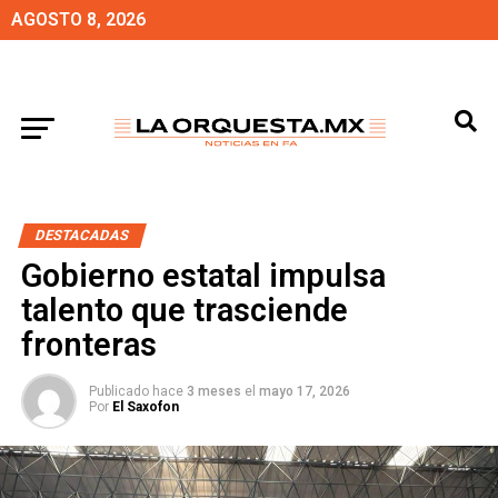
AGOSTO 8, 2026
DESTACADAS
Gobierno estatal impulsa
talento que trasciende
fronteras
Publicado hace
3 meses
el
mayo 17, 2026
Por
El Saxofon