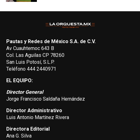
Pautas y Redes de México S.A. de C.V.
Av Cuauhtemoc 643 B
Col. Las Aguilas CP 78260
San Luis Potosí, S.L.P.
Teléfono 444 2440971
EL EQUIPO:
Director General
Jorge Francisco Saldaña Hernández
Director Administrativo
Luis Antonio Martínez Rivera
Directora Editorial
Ana G. Silva