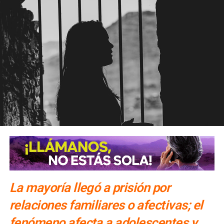
La mayoría llegó a prisión por
relaciones familiares o afectivas; el
fenómeno afecta a adolescentes y