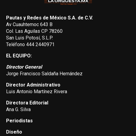
Pautas y Redes de México S.A. de C.V.
Av Cuauhtemoc 643 B
Col. Las Aguilas CP 78260
San Luis Potosí, S.L.P.
Teléfono 444 2440971
EL EQUIPO:
Director General
Jorge Francisco Saldaña Hernández
Director Administrativo
Luis Antonio Martínez Rivera
Directora Editorial
Ana G. Silva
Periodistas
Diseño