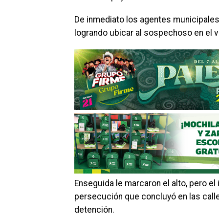
De inmediato los agentes municipales 
logrando ubicar al sospechoso en el v
Enseguida le marcaron el alto, pero el
persecución que concluyó en las calle
detención.