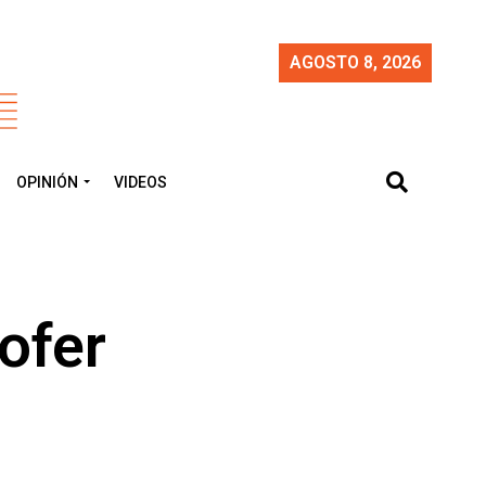
AGOSTO 8, 2026
OPINIÓN
VIDEOS
ofer