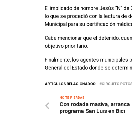
El implicado de nombre Jesús “N” de 2
lo que se procedió con la lectura de 
Municipal para su certificación médic
Cabe mencionar que el detenido, cuen
objetivo prioritario.
Finalmente, los agentes municipales p
General del Estado donde se determina
ARTÍCULOS RELACIONADOS:
CIRCUITO POTOS
NO TE PIERDAS
Con rodada masiva, arranca
programa San Luis en Bici