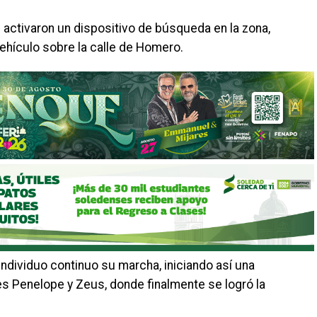
activaron un dispositivo de búsqueda en la zona,
ehículo sobre la calle de Homero.
 individuo continuo su marcha, iniciando así una
s Penelope y Zeus, donde finalmente se logró la