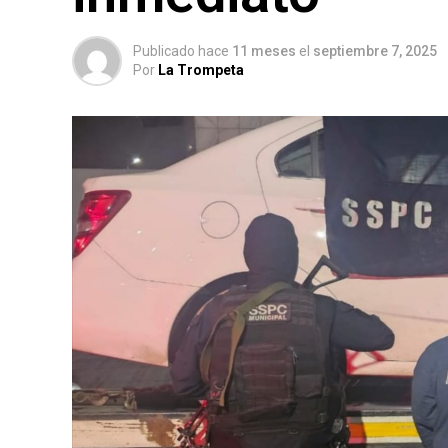
Publicado hace
11 meses
el
septiembre 7, 2025
Por
La Trompeta