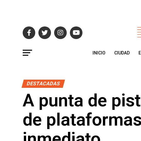
INICIO
CIUDAD
DESTACADAS
A punta de pist
de plataformas
inmediato