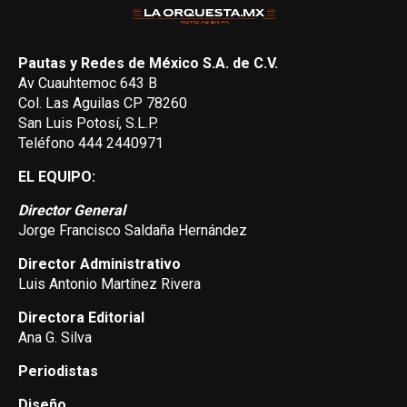
Pautas y Redes de México S.A. de C.V.
Av Cuauhtemoc 643 B
Col. Las Aguilas CP 78260
San Luis Potosí, S.L.P.
Teléfono 444 2440971
EL EQUIPO:
Director General
Jorge Francisco Saldaña Hernández
Director Administrativo
Luis Antonio Martínez Rivera
Directora Editorial
Ana G. Silva
Periodistas
Diseño