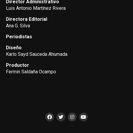
Director Administrativo
Luis Antonio Martínez Rivera
Directora Editorial
Ana G. Silva
Periodistas
Diseño
Karlo Sayd Sauceda Ahumada
Productor
Fermin Saldaña Ocampo