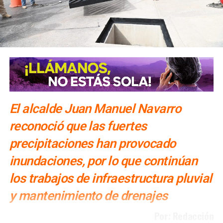
El alcalde Juan Manuel Navarro
reconoció que las fuertes
precipitaciones han provocado
inundaciones, por lo que continúan
los trabajos de infraestructura pluvial
y mantenimiento de drenajes
Por: Redacción