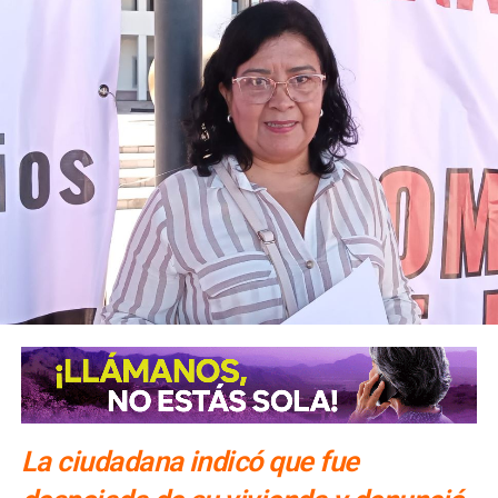
La ciudadana indicó que fue