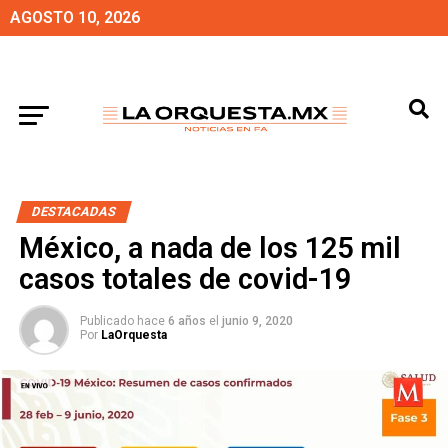
AGOSTO 10, 2026
DESTACADAS
México, a nada de los 125 mil
casos totales de covid-19
Publicado hace
6 años
el
junio 9, 2020
Por
LaOrquesta