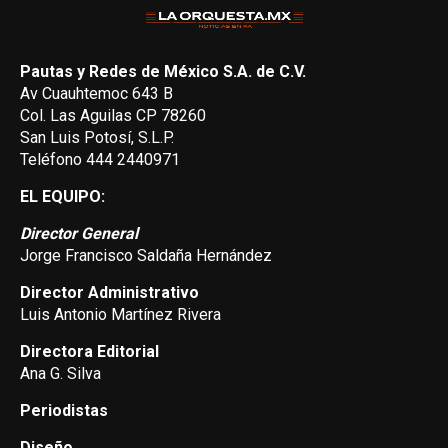
Pautas y Redes de México S.A. de C.V.
Av Cuauhtemoc 643 B
Col. Las Aguilas CP 78260
San Luis Potosí, S.L.P.
Teléfono 444 2440971
EL EQUIPO:
Director General
Jorge Francisco Saldaña Hernández
Director Administrativo
Luis Antonio Martínez Rivera
Directora Editorial
Ana G. Silva
Periodistas
Diseño