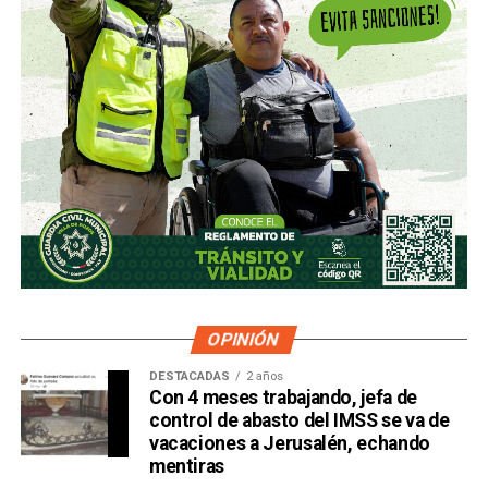
OPINIÓN
DESTACADAS
2 años
Con 4 meses trabajando, jefa de
control de abasto del IMSS se va de
vacaciones a Jerusalén, echando
mentiras