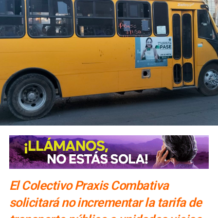
El Colectivo Praxis Combativa
solicitará no incrementar la tarifa de