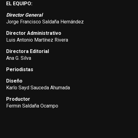
EL EQUIPO:
Director General
Jorge Francisco Saldaña Hernández
Director Administrativo
Luis Antonio Martínez Rivera
Directora Editorial
Ana G. Silva
Periodistas
Diseño
Karlo Sayd Sauceda Ahumada
Productor
Fermin Saldaña Ocampo