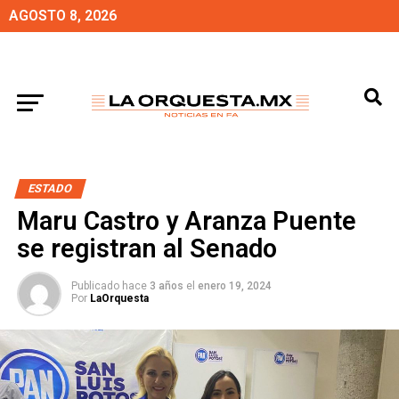
AGOSTO 8, 2026
ESTADO
Maru Castro y Aranza Puente
se registran al Senado
Publicado hace
3 años
el
enero 19, 2024
Por
LaOrquesta