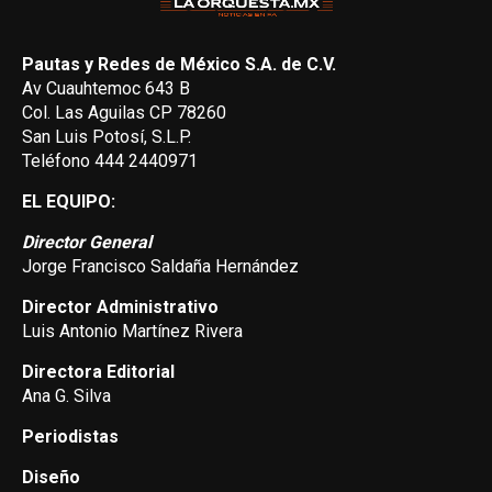
Pautas y Redes de México S.A. de C.V.
Av Cuauhtemoc 643 B
Col. Las Aguilas CP 78260
San Luis Potosí, S.L.P.
Teléfono 444 2440971
EL EQUIPO:
Director General
Jorge Francisco Saldaña Hernández
Director Administrativo
Luis Antonio Martínez Rivera
Directora Editorial
Ana G. Silva
Periodistas
Diseño