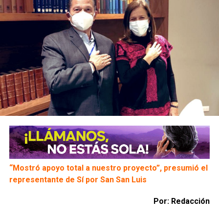
“Mostró apoyo total a nuestro proyecto”, presumió el
representante de Sí por San San Luis
Por: Redacción