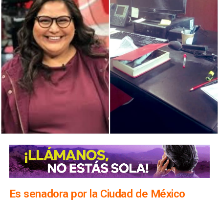
Es senadora por la Ciudad de México