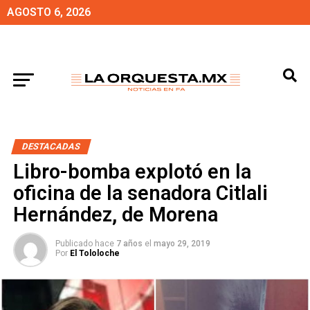
AGOSTO 6, 2026
DESTACADAS
Libro-bomba explotó en la
oficina de la senadora Citlali
Hernández, de Morena
Publicado hace
7 años
el
mayo 29, 2019
Por
El Tololoche