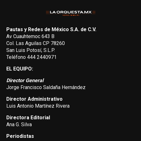
Pautas y Redes de México S.A. de C.V.
Av Cuauhtemoc 643 B
Col. Las Aguilas CP 78260
San Luis Potosí, S.L.P.
Teléfono 444 2440971
EL EQUIPO:
Director General
Jorge Francisco Saldaña Hernández
Director Administrativo
Luis Antonio Martínez Rivera
Directora Editorial
Ana G. Silva
Periodistas