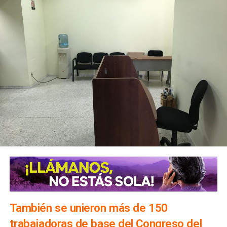
También se unieron más de 150
trabajadoras de base del Congreso del