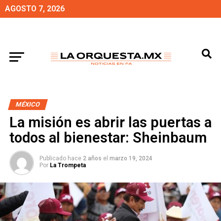
AGOSTO 7, 2026
MÉXICO
La misión es abrir las puertas a
todos al bienestar: Sheinbaum
Publicado hace
2 años
el
marzo 19, 2024
Por
La Trompeta