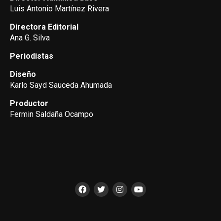
Luis Antonio Martínez Rivera
Directora Editorial
Ana G. Silva
Periodistas
Diseño
Karlo Sayd Sauceda Ahumada
Productor
Fermin Saldaña Ocampo