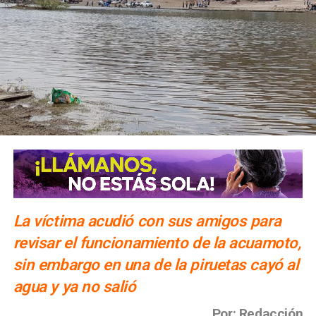
La víctima acudió con sus amigos para
revisar el funcionamiento de la acuamoto,
sin embargo en una de la piruetas cayó al
agua y ya no salió
Por: Redacción