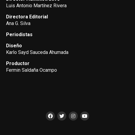
Luis Antonio Martínez Rivera
Directora Editorial
Ana G. Silva
Periodistas
Diseño
Karlo Sayd Sauceda Ahumada
Productor
Fermin Saldaña Ocampo