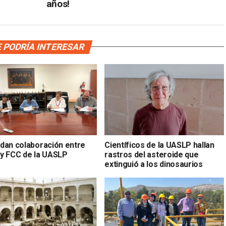
años!
 PODRÍA INTERESAR
dan colaboración entre
Científicos de la UASLP hallan
y FCC de la UASLP
rastros del asteroide que
extinguió a los dinosaurios