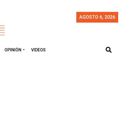
AGOSTO 6, 2026
OPINIÓN
VIDEOS