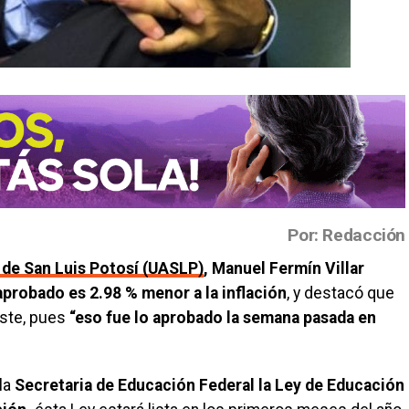
Por: Redacción
de San Luis Potosí (UASLP)
, Manuel Fermín Villar
aprobado es 2.98 % menor a la inflación
, y destacó que
uste, pues
“eso fue lo aprobado la semana pasada en
la
Secretaria de Educación Federal la Ley de Educación