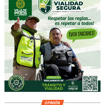
OPINIÓN