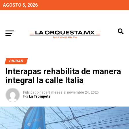
AGOSTO 5, 2026
CIUDAD
Interapas rehabilita de manera
integral la calle Italia
Publicado hace
8 meses
el
noviembre 24, 2025
Por
La Trompeta