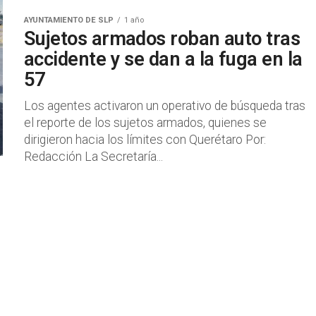
AYUNTAMIENTO DE SLP
1 año
Sujetos armados roban auto tras
accidente y se dan a la fuga en la
57
Los agentes activaron un operativo de búsqueda tras
el reporte de los sujetos armados, quienes se
dirigieron hacia los límites con Querétaro Por:
Redacción La Secretaría...