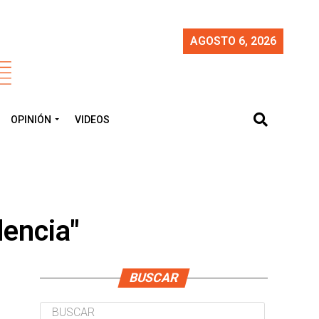
AGOSTO 6, 2026
OPINIÓN
VIDEOS
dencia"
BUSCAR