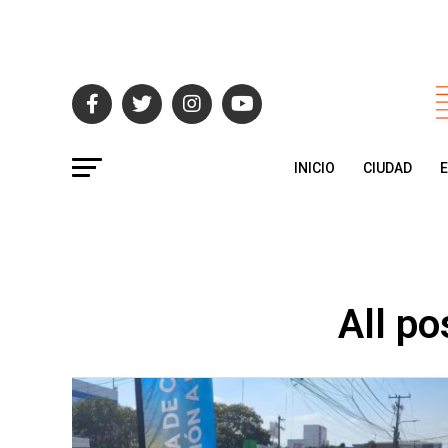
INICIO
CIUDAD
All po