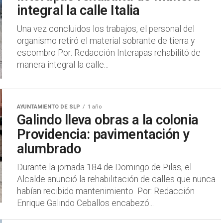
integral la calle Italia
Una vez concluidos los trabajos, el personal del
organismo retiró el material sobrante de tierra y
escombro Por: Redacción Interapas rehabilitó de
manera integral la calle...
AYUNTAMIENTO DE SLP
1 año
Galindo lleva obras a la colonia
Providencia: pavimentación y
alumbrado
Durante la jornada 184 de Domingo de Pilas, el
Alcalde anunció la rehabilitación de calles que nunca
habían recibido mantenimiento Por: Redacción
Enrique Galindo Ceballos encabezó...