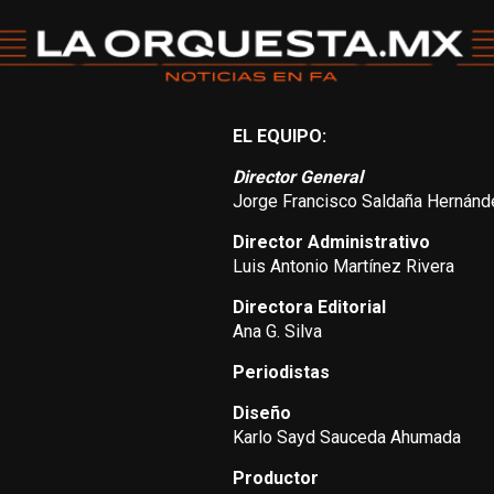
EL EQUIPO:
Director General
Jorge Francisco Saldaña Hernánd
Director Administrativo
Luis Antonio Martínez Rivera
Directora Editorial
Ana G. Silva
Periodistas
Diseño
Karlo Sayd Sauceda Ahumada
Productor