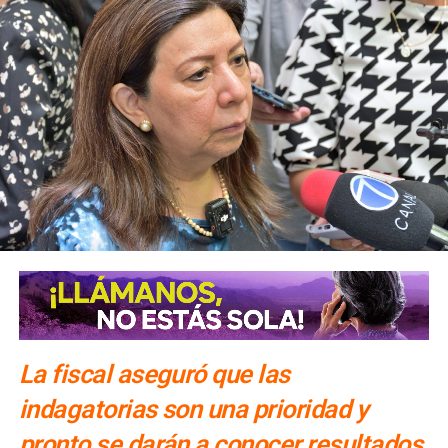
La fiscal aseguró que las
indagatorias son una prioridad y
pronto se darán a conocer resultados