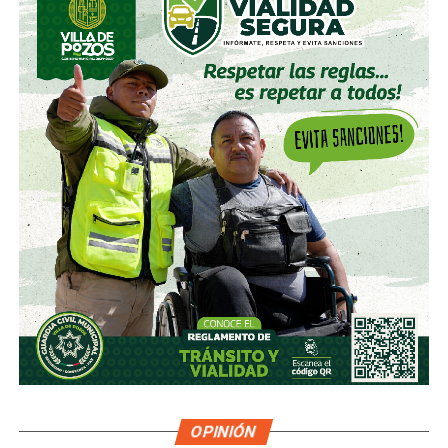
OPINIÓN