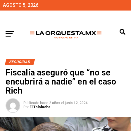
AGOSTO 5, 2026
SEGURIDAD
Fiscalía aseguró que “no se
encubrirá a nadie” en el caso
Rich
Publicado hace
2 años
el
junio 12, 2024
Por
El Tololoche